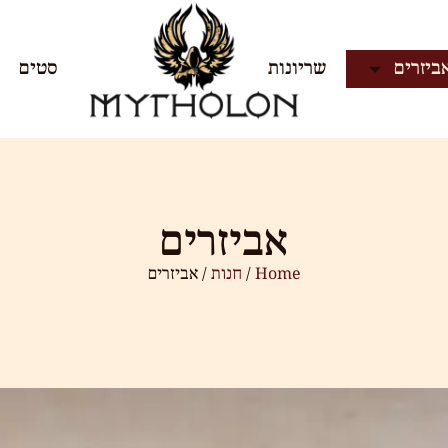
ביזרים
שריונות
סטים
אביזרים
Home
/
חנות
/ אביזרים