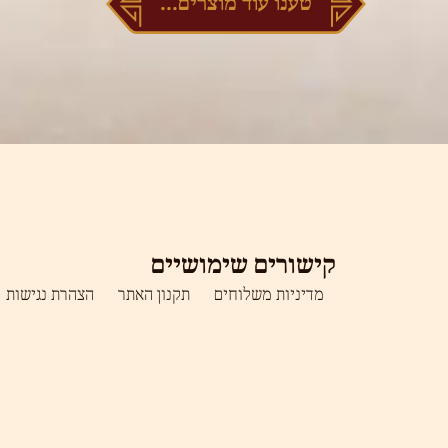
טענו עוד מוצרים...
קישורים שימושיים
מדיניות משלוחים
תקנון האתר
הצהרת נגישות