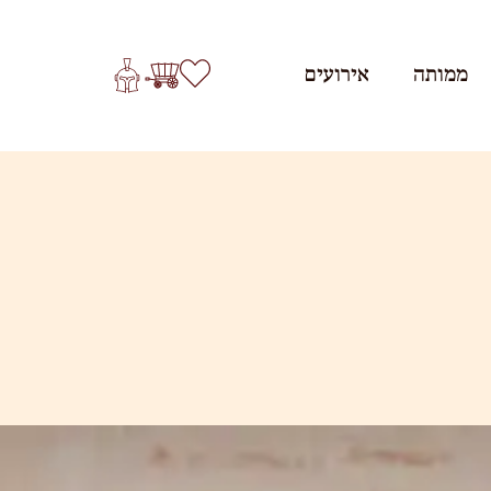
ממותה
אירועים