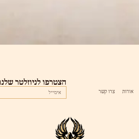
הצטרפו לניוזלטר שלנו
אודות
צרו קשר