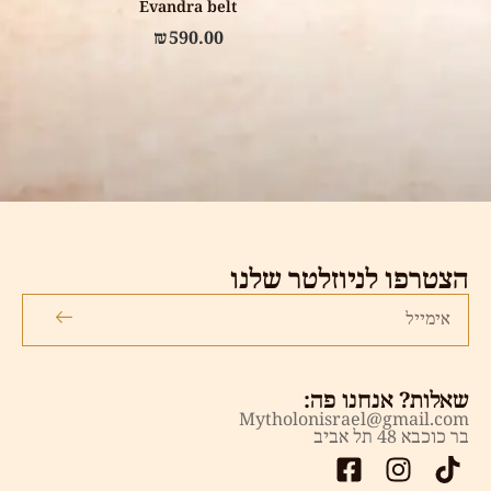
Evandra belt
₪
590.00
הצטרפו לניוזלטר שלנו
שאלות? אנחנו פה:
Mytholonisrael@gmail.com
בר כוכבא 48 תל אביב