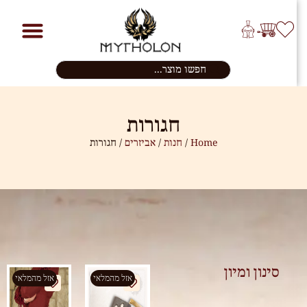
חגורות
Home
/
חנות
/
אביזרים
/ חגורות
סינון ומיון
אזל מהמלאי
אזל מהמלאי