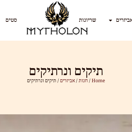
ביזרים
שריונות
סטים
תיקים ונרתיקים
Home
/
חנות
/
אביזרים
/ תיקים ונרתיקים