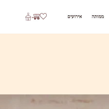
ממותה
אירועים