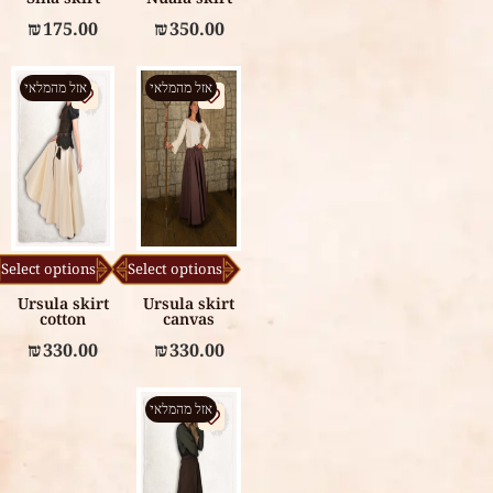
₪
175.00
₪
350.00
אזל מהמלאי
אזל מהמלאי
Select options
Select options
Ursula skirt
Ursula skirt
cotton
canvas
₪
330.00
₪
330.00
אזל מהמלאי