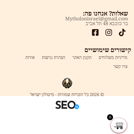
שאלות? אנחנו פה:
Mytholonisrael@gmail.com
בר כוכבא 48 תל אביב
ישורים שימושיים
מדיניות משלוחים
תקנון האתר
הצהרת נגישות
אודות
צרו קשר
© 2026 כל הזכויות שמורות - מיטולון ישראל
0