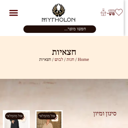
חצאיות
Home
/
חנות
/
לבוש
/ חצאיות
סינון ומיון
אזל מהמלאי
אזל מהמלאי