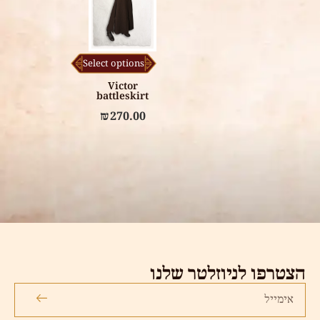
Select options
Victor
battleskirt
₪
270.00
הצטרפו לניוזלטר שלנו