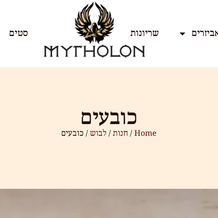
ביזרים
שריונות
סטים
כובעים
Home
/
חנות
/
לבוש
/ כובעים