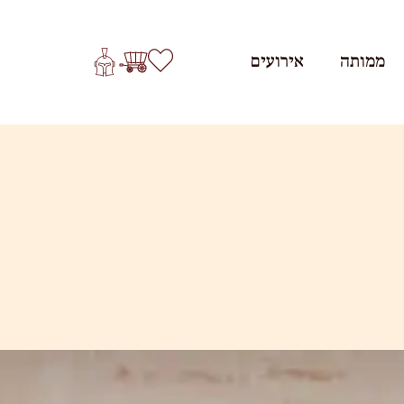
ממותה
אירועים