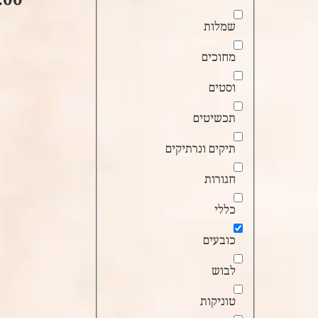
שמלות
מחוכים
וסטים
תכשיטים
תיקים ונרתיקים
חגורות
כללי
כובעים
לבוש
טוניקות