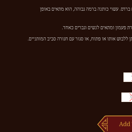
 ברדס. עשוי כותנה ברמה גבוהה, הוא מתאים באופן
רת פעמון ומתאים לנשים וגברים כאחד.
ן ללבוש אותו או פתוח, או סגור עם חגורה סביב המותניים.
Add 