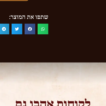
שתפו את המוצר:
לקוחות אהבו גם