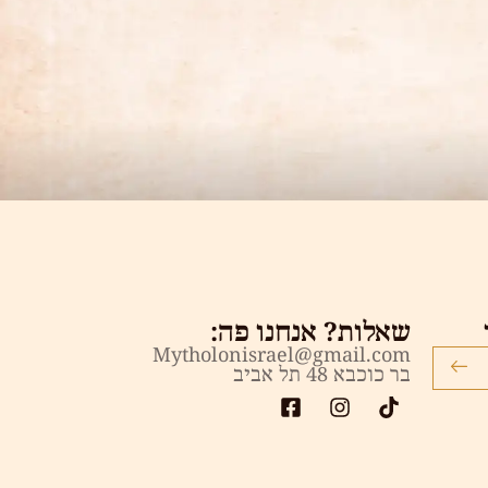
שאלות? אנחנו פה:
Mytholonisrael@gmail.com
בר כוכבא 48 תל אביב