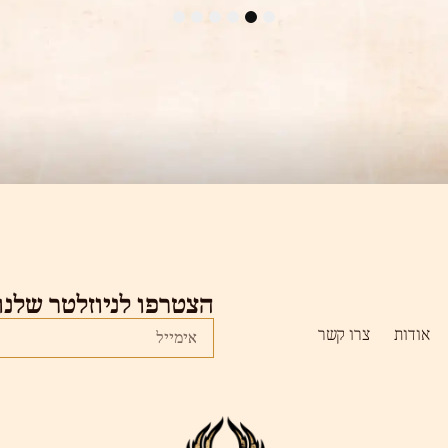
6
5
4
3
2
1
הצטרפו לניוזלטר שלנו
אודות
צרו קשר