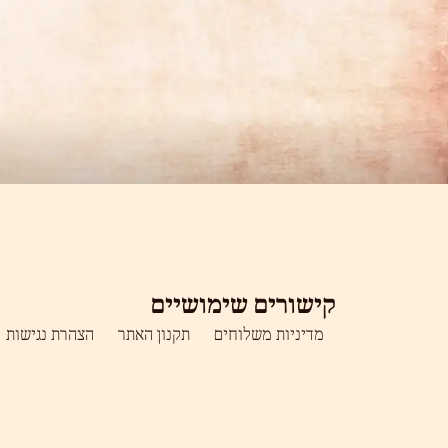
קישורים שימושיים
מדיניות משלוחים
תקנון האתר
הצהרת נגישות