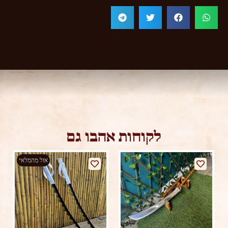
לקוחות אהבו גם
אזל מהמלאי