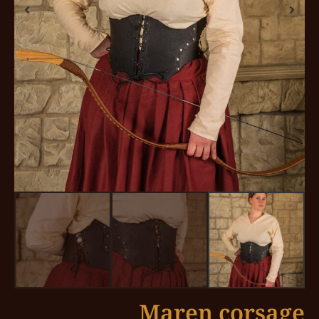
Maren corsage